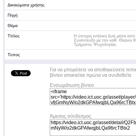
Δικαιώματα χρήσης
Πηγή
Θέμα
Τίτλος
Η ύστερη ενήλικη ζωή μέσα από 
Συνέντευξη με την καθ. Θεανώ Κ
Τμήματος Ψυχολογίας
Τύπος
Για να μπορέσετε να αποθηκεύσετε τοπι
βίντεο απαιτείται πρώτα να συνδεθείτε
Ενσωμάτωση βίντεο
Άμεσος σύνδεσμος