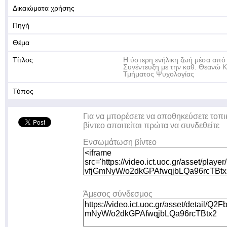
Δικαιώματα χρήσης
Πηγή
Θέμα
Τίτλος
Η ύστερη ενήλικη ζωή μέσα από 
Συνέντευξη με την καθ. Θεανώ Κ
Τμήματος Ψυχολογίας
Τύπος
Για να μπορέσετε να αποθηκεύσετε τοπι
βίντεο απαιτείται πρώτα να συνδεθείτε
Ενσωμάτωση βίντεο
Άμεσος σύνδεσμος