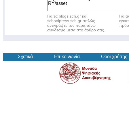
Για τα blogs.sch.gr και
Για 
schoolpress.sch.gr απλώς
εγκα
αντιγράψτε τον παραπάνω
πρόσ
σύνδεσμο μέσα στο άρθρο σας.
Σχετικά
Επικοινωνία
Όροι χρήσης