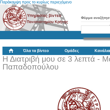
Παράκαμψη προς το κυρίως περιεχόμενο
Φόρμα αναζήτησ
Όλα τα βίντεο
Ομάδες
Κανάλι
Η Διατριβή μου σε 3 λεπτά - 
Παπαδοπούλου