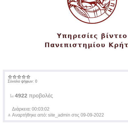
Σύνολο ψήφων: 0
4922
προβολές
Διάρκεια: 00:03:02
Αναρτήθηκε από:
site_admin
στις
09-09-2022