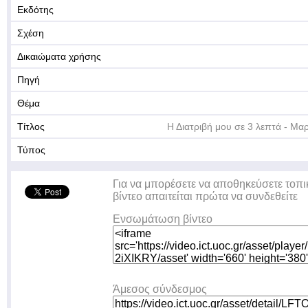
Εκδότης
Σχέση
Δικαιώματα χρήσης
Πηγή
Θέμα
Τίτλος
Η Διατριβή μου σε 3 λεπτά - Μ
Τύπος
Για να μπορέσετε να αποθηκεύσετε τοπι
βίντεο απαιτείται πρώτα να συνδεθείτε
Ενσωμάτωση βίντεο
Άμεσος σύνδεσμος