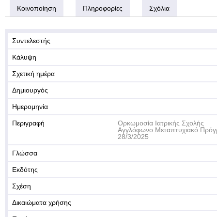
Κοινοποίηση
Πληροφορίες
Σχόλια
Συντελεστής
Κάλυψη
Σχετική ημέρα
Δημιουργός
Ημερομηνία
Περιγραφή
Ορκωμοσία Ιατρικής Σχολής
Αγγλόφωνο Μεταπτυχιακό Πρό
28/3/2025
Γλώσσα
Εκδότης
Σχέση
Δικαιώματα χρήσης