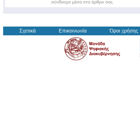
σύνδεσμο μέσα στο άρθρο σας.
Σχετικά
Επικοινωνία
Όροι χρήσης