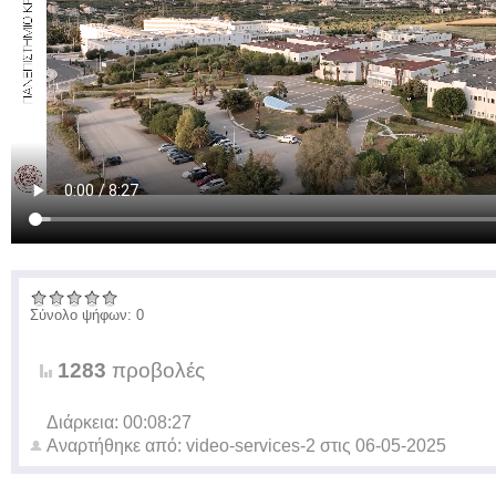
Σύνολο ψήφων: 0
1283
προβολές
Διάρκεια: 00:08:27
Αναρτήθηκε από:
video-services-2
στις
06-05-2025