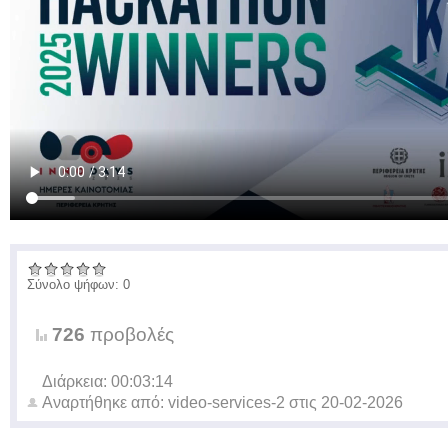
Σύνολο ψήφων: 0
726
προβολές
Διάρκεια: 00:03:14
Αναρτήθηκε από:
video-services-2
στις
20-02-2026