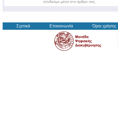
σύνδεσμο μέσα στο άρθρο σας.
Σχετικά
Επικοινωνία
Όροι χρήσης