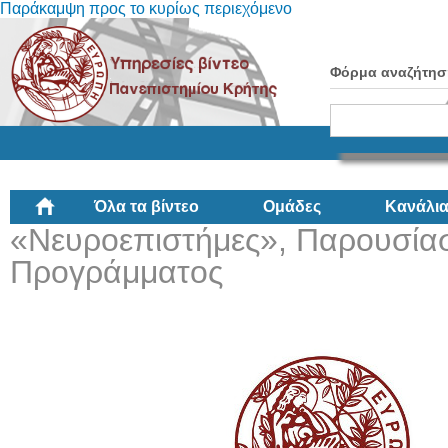
Παράκαμψη προς το κυρίως περιεχόμενο
Φόρμα αναζήτησ
Όλα τα βίντεο
Ομάδες
Κανάλι
«Νευροεπιστήμες», Παρουσία
Προγράμματος