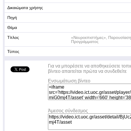
Δικαιώματα χρήσης
Πηγή
Θέμα
Τίτλος
«Νευροεπιστήμες», Παρουσίαση
Προγράμματος
Τύπος
Για να μπορέσετε να αποθηκεύσετε τοπι
βίντεο απαιτείται πρώτα να συνδεθείτε
Ενσωμάτωση βίντεο
Άμεσος σύνδεσμος