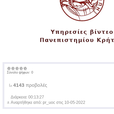
Σύνολο ψήφων: 0
4143
προβολές
Διάρκεια: 00:13:27
Αναρτήθηκε από:
pr_uoc
στις
10-05-2022