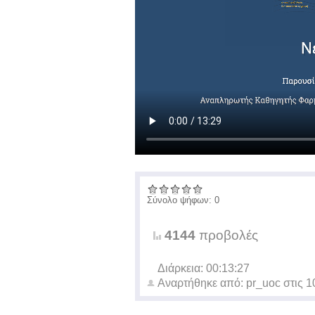
Σύνολο ψήφων: 0
4144
προβολές
Διάρκεια: 00:13:27
Αναρτήθηκε από:
pr_uoc
στις
1