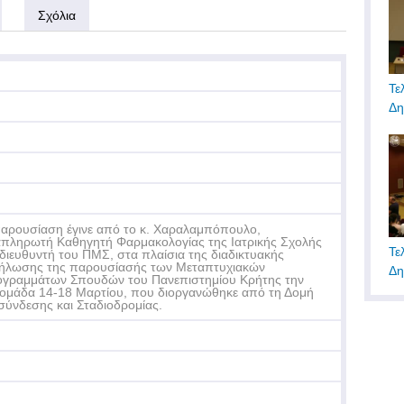
Σχόλια
Τε
Δη
αρουσίαση έγινε από το κ. Χαραλαμπόπουλο,
πληρωτή Καθηγητή Φαρμακολογίας της Ιατρικής Σχολής
Τε
 διευθυντή του ΠΜΣ, στα πλαίσια της διαδικτυακής
ήλωσης της παρουσίασής των Μεταπτυχιακών
Δη
γραμμάτων Σπουδών του Πανεπιστημίου Κρήτης την
ομάδα 14-18 Μαρτίου, που διοργανώθηκε από τη Δομή
σύνδεσης και Σταδιοδρομίας.