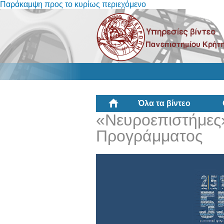
Παράκαμψη προς το κυρίως περιεχόμενο
Όλα τα βίντεο
«Νευροεπιστήμες
Προγράμματος