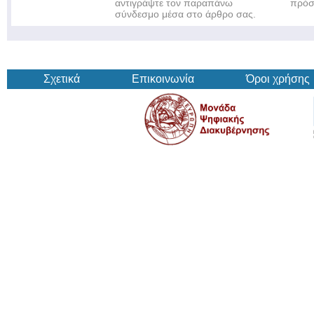
αντιγράψτε τον παραπάνω
πρόσ
σύνδεσμο μέσα στο άρθρο σας.
Σχετικά
Επικοινωνία
Όροι χρήσης