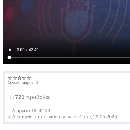
Σύνολο ψήφων: 0
721
προβολές
Διάρκεια: 00:42:49
Αναρτήθηκε από:
video-services-2
στις
29-05-2026