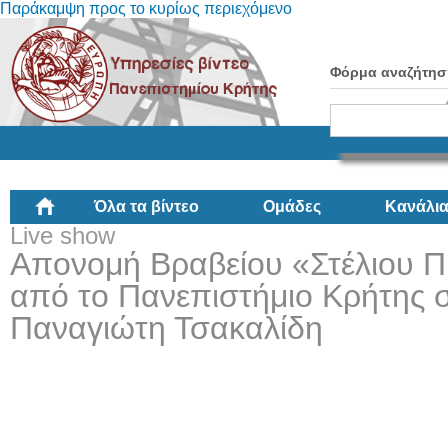
Παράκαμψη προς το κυρίως περιεχόμενο
Φόρμα αναζήτησ
Όλα τα βίντεο
Ομάδες
Κανάλι
Live show
Απονομή Βραβείου «Στέλιου 
από το Πανεπιστήμιο Κρήτης 
Παναγιώτη Τσακαλίδη