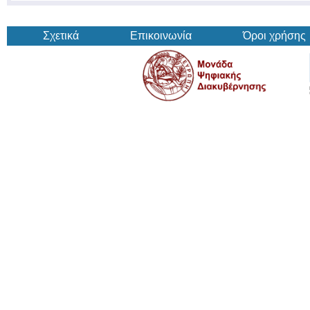
Σχετικά
Επικοινωνία
Όροι χρήσης