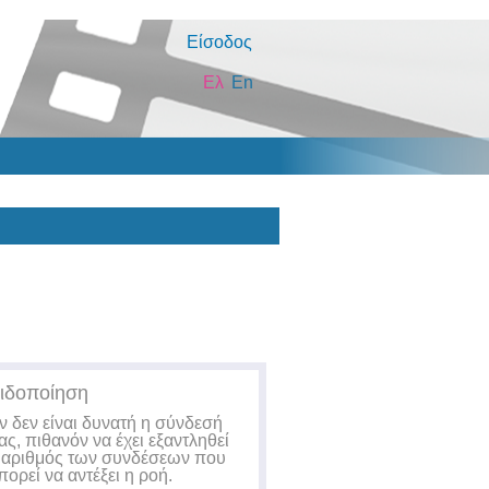
Είσοδος
Ελ
En
ιδοποίηση
ν δεν είναι δυνατή η σύνδεσή
ας, πιθανόν να έχει εξαντληθεί
 αριθμός των συνδέσεων που
πορεί να αντέξει η ροή.