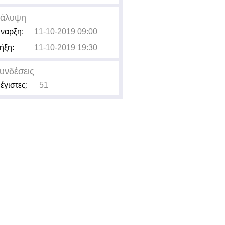
άλυψη
ναρξη:
11-10-2019 09:00
ήξη:
11-10-2019 19:30
υνδέσεις
έγιστες:
51