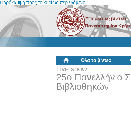
Παράκαμψη προς το κυρίως περιεχόμενο
Όλα τα βίντεο
Live show
25ο Πανελλήνιο 
Βιβλιοθηκών