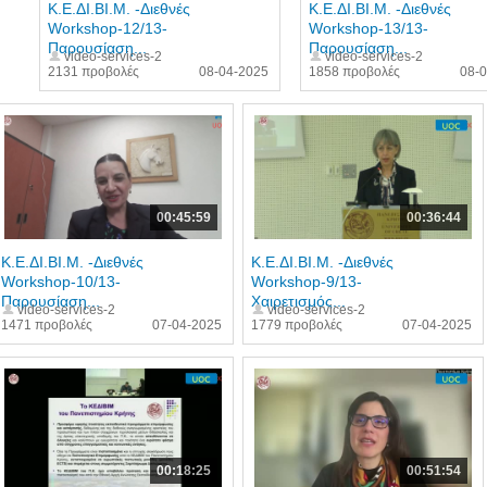
Κ.Ε.ΔΙ.ΒΙ.Μ. -Διεθνές
Κ.Ε.ΔΙ.ΒΙ.Μ. -Διεθνές
Workshop-12/13-
Workshop-13/13-
Παρουσίαση...
Παρουσίαση...
video-services-2
video-services-2
2131 προβολές
08-04-2025
1858 προβολές
08-
00:45:59
00:36:44
Κ.Ε.ΔΙ.ΒΙ.Μ. -Διεθνές
Κ.Ε.ΔΙ.ΒΙ.Μ. -Διεθνές
Workshop-10/13-
Workshop-9/13-
Παρουσίαση...
Χαιρετισμός...
video-services-2
video-services-2
1471 προβολές
07-04-2025
1779 προβολές
07-04-2025
00:18:25
00:51:54