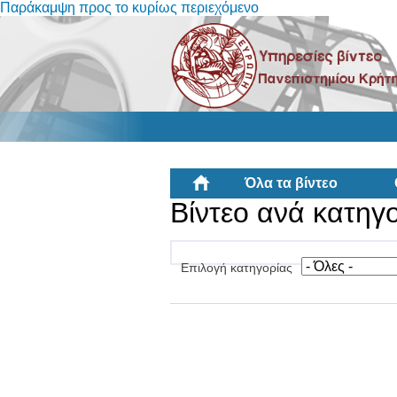
Παράκαμψη προς το κυρίως περιεχόμενο
Όλα τα βίντεο
Βίντεο ανά κατηγ
Επιλογή κατηγορίας