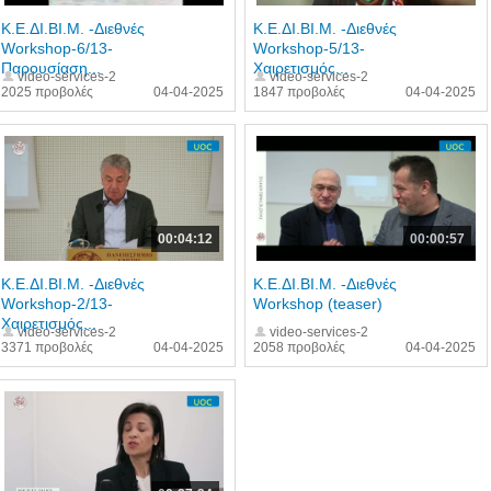
Κ.Ε.ΔΙ.ΒΙ.Μ. -Διεθνές
Κ.Ε.ΔΙ.ΒΙ.Μ. -Διεθνές
Workshop-6/13-
Workshop-5/13-
Παρουσίαση...
Χαιρετισμός...
video-services-2
video-services-2
2025 προβολές
04-04-2025
1847 προβολές
04-04-2025
00:04:12
00:00:57
Κ.Ε.ΔΙ.ΒΙ.Μ. -Διεθνές
Κ.Ε.ΔΙ.ΒΙ.Μ. -Διεθνές
Workshop-2/13-
Workshop (teaser)
Χαιρετισμός...
video-services-2
video-services-2
3371 προβολές
04-04-2025
2058 προβολές
04-04-2025