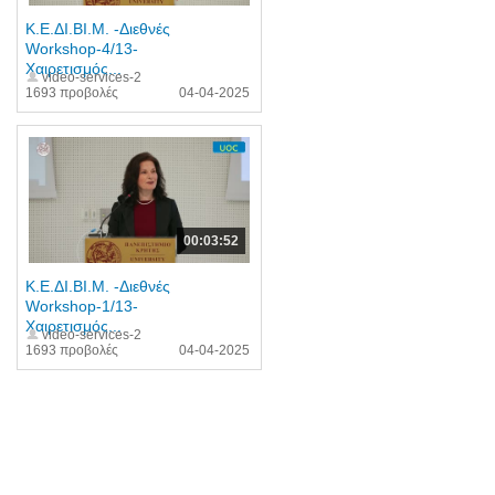
Κ.Ε.ΔΙ.ΒΙ.Μ. -Διεθνές
Workshop-4/13-
Χαιρετισμός...
video-services-2
1693 προβολές
04-04-2025
00:03:52
Κ.Ε.ΔΙ.ΒΙ.Μ. -Διεθνές
Workshop-1/13-
Χαιρετισμός...
video-services-2
1693 προβολές
04-04-2025