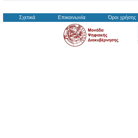
Σχετικά
Επικοινωνία
Όροι χρήσης