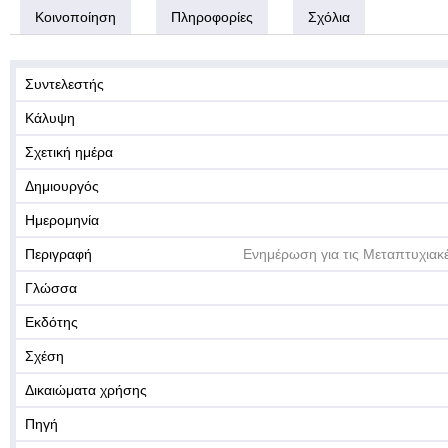
Κοινοποίηση
Πληροφορίες
Σχόλια
Συντελεστής
Κάλυψη
Σχετική ημέρα
Δημιουργός
Ημερομηνία
Περιγραφή
Ενημέρωση για τις Μεταπτυχιακ
Γλώσσα
Εκδότης
Σχέση
Δικαιώματα χρήσης
Πηγή