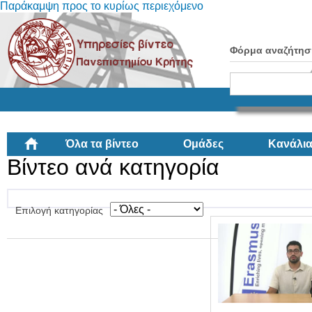
Παράκαμψη προς το κυρίως περιεχόμενο
Φόρμα αναζήτησ
Όλα τα βίντεο
Ομάδες
Κανάλι
Βίντεο ανά κατηγορία
Επιλογή κατηγορίας