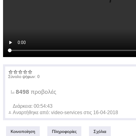
Σύνολο ψήφων: 0
8498
προβολές
Διάρκεια: 00:54:43
Αναρτήθηκε από:
video-services
στις
16-04-2018
Κοινοποίηση
Πληροφορίες
Σχόλια