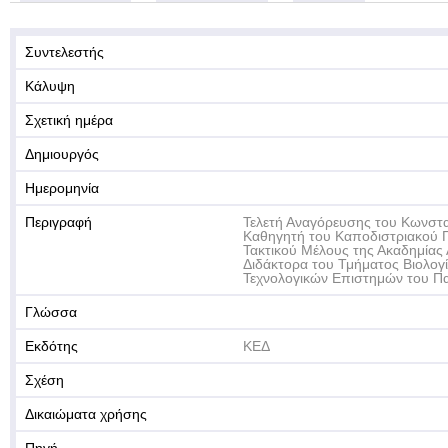
Συντελεστής
Κάλυψη
Σχετική ημέρα
Δημιουργός
Ημερομηνία
Περιγραφή
Τελετή Αναγόρευσης του Κωνστ
Καθηγητή του Καποδιστριακού 
Τακτικού Μέλους της Ακαδημίας 
Διδάκτορα του Τμήματος Βιολογί
Τεχνολογικών Επιστημών του Π
Γλώσσα
Εκδότης
ΚΕΔ
Σχέση
Δικαιώματα χρήσης