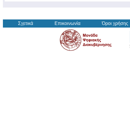
Σχετικά
Επικοινωνία
Όροι χρήσης