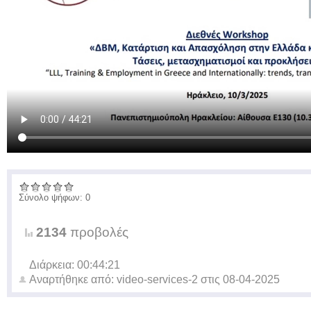
Σύνολο ψήφων: 0
2134
προβολές
Διάρκεια: 00:44:21
Αναρτήθηκε από:
video-services-2
στις
08-04-2025