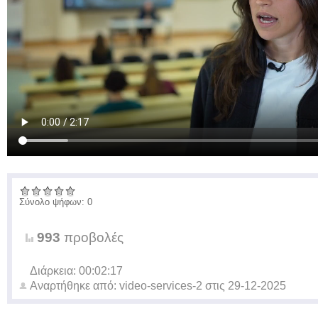
Σύνολο ψήφων: 0
993
προβολές
Διάρκεια: 00:02:17
Αναρτήθηκε από:
video-services-2
στις
29-12-2025