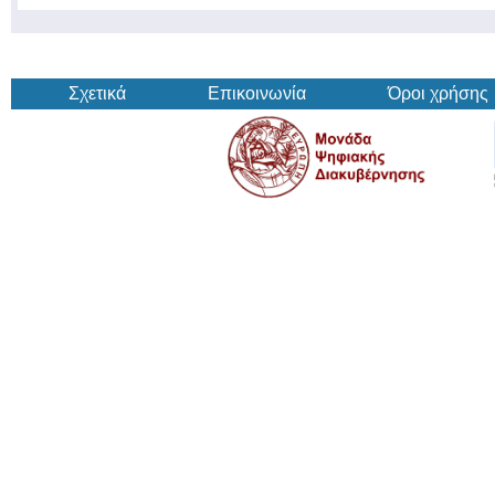
Σχετικά
Επικοινωνία
Όροι χρήσης