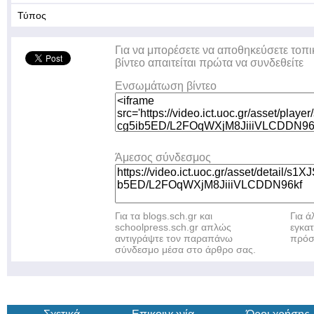
Τύπος
Για να μπορέσετε να αποθηκεύσετε τοπι
βίντεο απαιτείται πρώτα να συνδεθείτε
Ενσωμάτωση βίντεο
Άμεσος σύνδεσμος
Για τα blogs.sch.gr και
Για 
schoolpress.sch.gr απλώς
εγκα
αντιγράψτε τον παραπάνω
πρόσ
σύνδεσμο μέσα στο άρθρο σας.