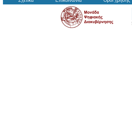
Σχετικά
Επικοινωνία
Όροι χρήσης