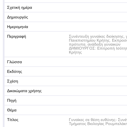
Σχετική ημέρα
Δημιουργός
Ημερομηνία
Περιγραφή
Συνέντευξη γυναίκες διοίκησης, 
Πανεπιστημίου Κρήτης. Εκπροσ
πρότυπα, ανάδειξη γυναικών
ΔΗΜΙΟΥΡΓΟΣ: Επιτροπή Ισότητ
Κρήτης
Γλώσσα
Εκδότης
Σχέση
Δικαιώματα χρήσης
Πηγή
Θέμα
Τίτλος
Γυναίκες σε θέση ευθύνης- Συνέ
Τμήματος Βιολογίας Ρουμπελάκ