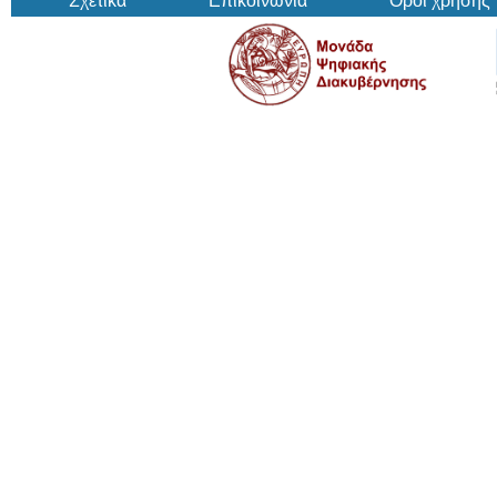
Σχετικά
Επικοινωνία
Όροι χρήσης