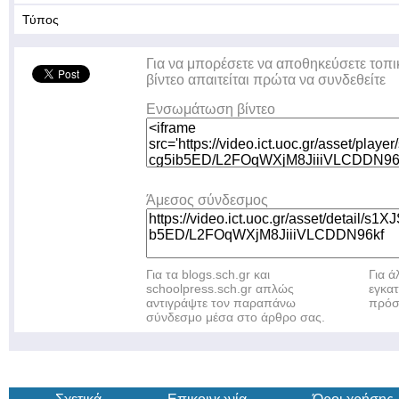
Τύπος
Για να μπορέσετε να αποθηκεύσετε τοπι
βίντεο απαιτείται πρώτα να συνδεθείτε
Ενσωμάτωση βίντεο
Άμεσος σύνδεσμος
Για τα blogs.sch.gr και
Για 
schoolpress.sch.gr απλώς
εγκα
αντιγράψτε τον παραπάνω
πρόσ
σύνδεσμο μέσα στο άρθρο σας.