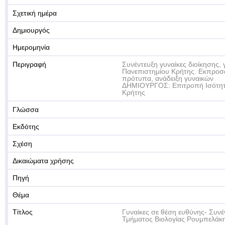
Σχετική ημέρα
Δημιουργός
Ημερομηνία
Περιγραφή
Συνέντευξη γυναίκες διοίκησης, 
Πανεπιστημίου Κρήτης. Εκπροσ
πρότυπα, ανάδειξη γυναικών
ΔΗΜΙΟΥΡΓΟΣ: Επιτροπή Ισότητ
Κρήτης
Γλώσσα
Εκδότης
Σχέση
Δικαιώματα χρήσης
Πηγή
Θέμα
Τίτλος
Γυναίκες σε θέση ευθύνης- Συνέ
Τμήματος Βιολογίας Ρουμπελάκ