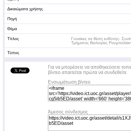
Δικαιώματα χρήσης
Πηγή
Θέμα
Τίτλος
Γυναίκες σε θέση ευθύνης- Συνέ
Τμήματος Βιολογίας Ρουμπελάκ
Τύπος
Για να μπορέσετε να αποθηκεύσετε τοπι
βίντεο απαιτείται πρώτα να συνδεθείτε
Ενσωμάτωση βίντεο
Άμεσος σύνδεσμος