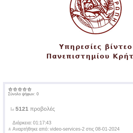
Σύνολο ψήφων: 0
5121
προβολές
Διάρκεια: 01:17:43
Αναρτήθηκε από:
video-services-2
στις
08-01-2024