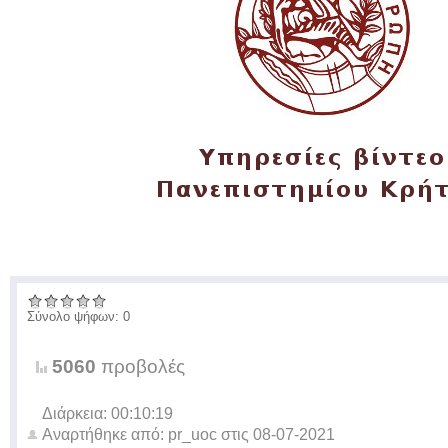
Σύνολο ψήφων: 0
5060
προβολές
Διάρκεια: 00:10:19
Αναρτήθηκε από:
pr_uoc
στις
08-07-2021