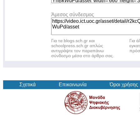
Άμεσος σύνδεσμος
Για τα blogs.sch.gr και
Για 
schoolpress.sch.gr απλώς
εγκα
αντιγράψτε τον παραπάνω
πρόσ
σύνδεσμο μέσα στο άρθρο σας.
Σχετικά
Επικοινωνία
Όροι χρήσης