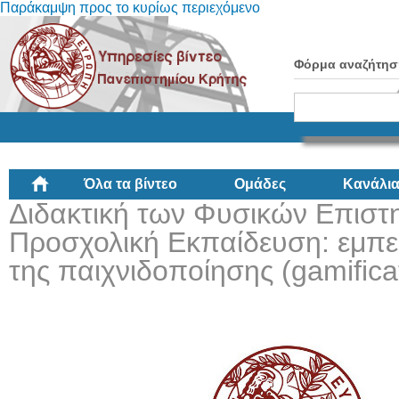
Παράκαμψη προς το κυρίως περιεχόμενο
Φόρμα αναζήτησ
Όλα τα βίντεο
Ομάδες
Κανάλι
Διδακτική των Φυσικών Επιστ
Προσχολική Εκπαίδευση: εμπε
της παιχνιδοποίησης (gamifica