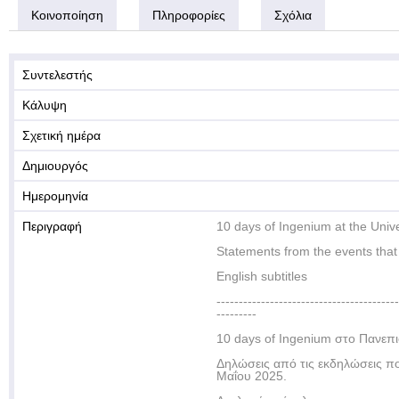
Κοινοποίηση
Πληροφορίες
Σχόλια
Συντελεστής
Κάλυψη
Σχετική ημέρα
Δημιουργός
Ημερομηνία
Περιγραφή
10 days of Ingenium at the Unive
Statements from the events that
English subtitles
-----------------------------------------
---------
10 days of Ingenium στο Πανεπι
Δηλώσεις από τις εκδηλώσεις π
Μαΐου 2025.