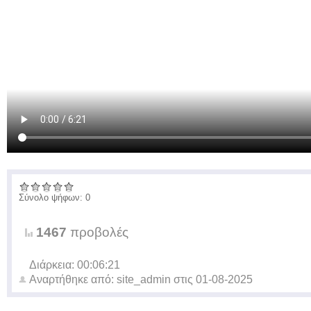
Σύνολο ψήφων: 0
1467
προβολές
Διάρκεια: 00:06:21
Αναρτήθηκε από:
site_admin
στις
01-08-2025