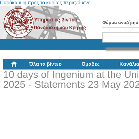
Παράκαμψη προς το κυρίως περιεχόμενο
Φόρμα αναζήτησ
Όλα τα βίντεο
Ομάδες
Κανάλι
10 days of Ingenium at the Univ
2025 - Statements 23 May 202