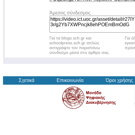
Άμεσος σύνδεσμος
Για τα blogs.sch.gr και
Για 
schoolpress.sch.gr απλώς
εγκα
αντιγράψτε τον παραπάνω
πρόσ
σύνδεσμο μέσα στο άρθρο σας.
Σχετικά
Επικοινωνία
Όροι χρήσης