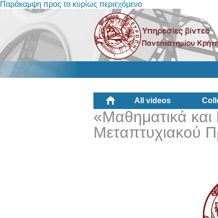
Παράκαμψη προς το κυρίως περιεχόμενο
All videos
Coll
«Μαθηματικά και
Μεταπτυχιακού Π