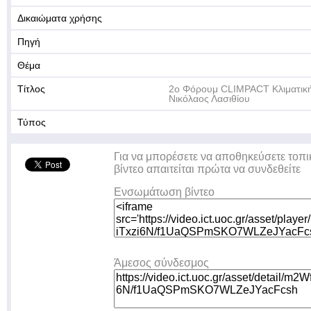
Δικαιώματα χρήσης
Πηγή
Θέμα
Τίτλος
2o Φόρουμ CLIMPACT Κλιματική 
Νικόλαος Λασιθίου
Τύπος
Για να μπορέσετε να αποθηκεύσετε τοπι
βίντεο απαιτείται πρώτα να συνδεθείτε
Ενσωμάτωση βίντεο
Άμεσος σύνδεσμος