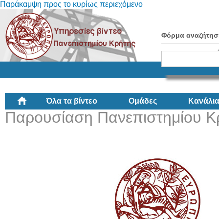
Παράκαμψη προς το κυρίως περιεχόμενο
Φόρμα αναζήτησ
Όλα τα βίντεο
Ομάδες
Κανάλι
Παρουσίαση Πανεπιστημίου Κ