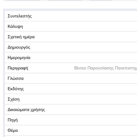
Συντελεστής
Κάλυψη
Σχετική ημέρα
Δημιουργός
Ημερομηνία
Περιγραφή
Βίντεο Παρουσίασης Πανεπιστη
Γλώσσα
Εκδότης
Σχέση
Δικαιώματα χρήσης
Πηγή
Θέμα