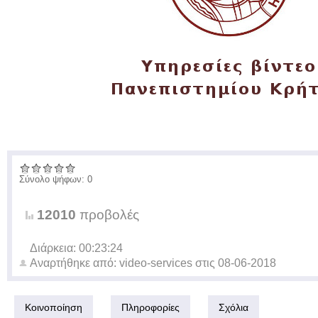
Σύνολο ψήφων: 0
12010
προβολές
Διάρκεια: 00:23:24
Αναρτήθηκε από:
video-services
στις
08-06-2018
Κοινοποίηση
Πληροφορίες
Σχόλια