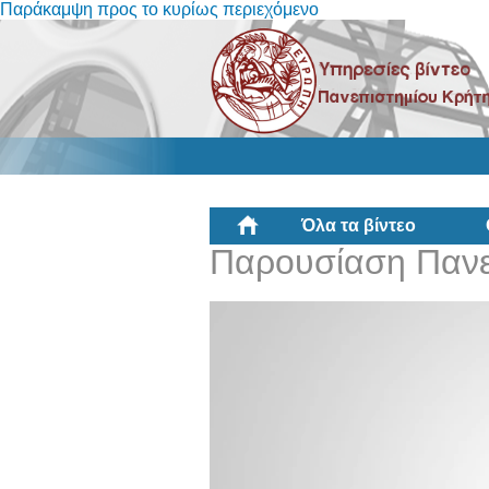
Παράκαμψη προς το κυρίως περιεχόμενο
Όλα τα βίντεο
Παρουσίαση Πανε