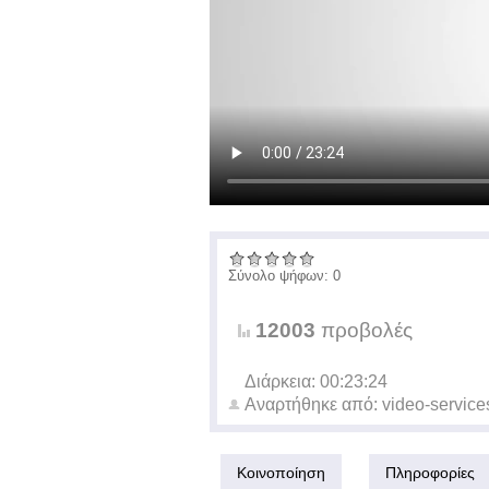
Σύνολο ψήφων: 0
12003
προβολές
Διάρκεια: 00:23:24
Αναρτήθηκε από:
video-service
Κοινοποίηση
Πληροφορίες