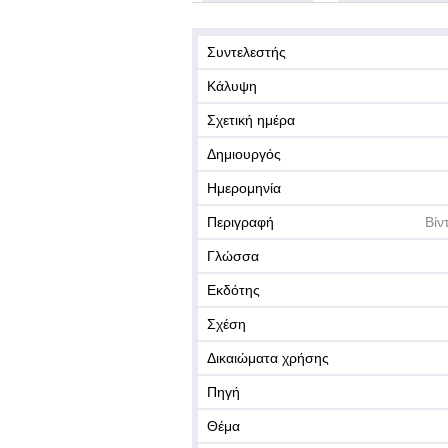
Συντελεστής
Κάλυψη
Σχετική ημέρα
Δημιουργός
Ημερομηνία
Περιγραφή
Βίν
Γλώσσα
Εκδότης
Σχέση
Δικαιώματα χρήσης
Πηγή
Θέμα