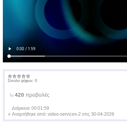
Σύνολο ψήφων: 0
420
προβολές
Διάρκεια: 00:01:59
Αναρτήθηκε από:
video-services-2
στις
30-04-2026