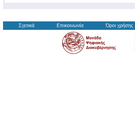
Σχετικά
Επικοινωνία
Όροι χρήσης