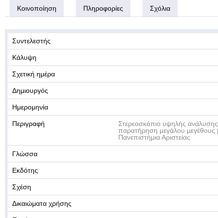
Κοινοποίηση
Πληροφορίες
Σχόλια
Συντελεστής
Κάλυψη
Σχετική ημέρα
Δημιουργός
Ημερομηνία
Περιγραφή
Στερεοσκόπιο υψηλής ανάλυσης 
παρατήρηση μεγάλου μεγέθους 
Πανεπιστήμια Αριστείας
Γλώσσα
Εκδότης
Σχέση
Δικαιώματα χρήσης