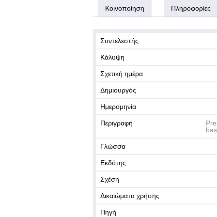
Κοινοποίηση
Πληροφορίες
Συντελεστής
Κάλυψη
Σχετική ημέρα
Δημιουργός
Ημερομηνία
Περιγραφή
Pre
bas
Γλώσσα
Εκδότης
Σχέση
Δικαιώματα χρήσης
Πηγή