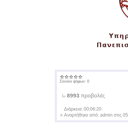
Σύνολο ψήφων: 0
8993
προβολές
Διάρκεια: 00:06:20
Αναρτήθηκε από:
admin
στις
05