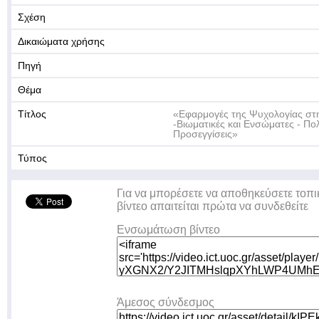
Σχέση
Δικαιώματα χρήσης
Πηγή
Θέμα
Τίτλος
«Εφαρμογές της Ψυχολογίας στη
-Βιωματικές και Ενσώματες - Π
Προσεγγίσεις»
Τύπος
Για να μπορέσετε να αποθηκεύσετε τοπι
βίντεο απαιτείται πρώτα να συνδεθείτε
Ενσωμάτωση βίντεο
Άμεσος σύνδεσμος