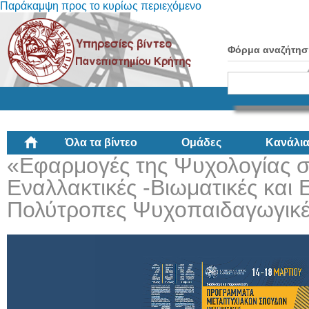
Παράκαμψη προς το κυρίως περιεχόμενο
Φόρμα αναζήτησ
Όλα τα βίντεο
Ομάδες
Κανάλι
«Εφαρμογές της Ψυχολογίας σ
Εναλλακτικές -Βιωματικές και 
Πολύτροπες Ψυχοπαιδαγωγικέ