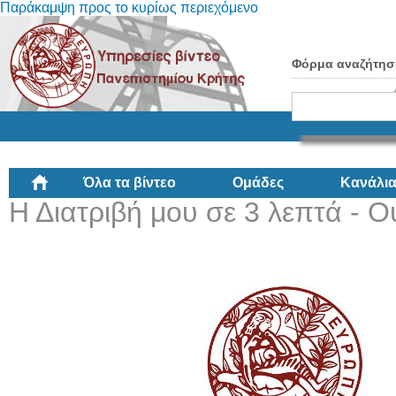
Παράκαμψη προς το κυρίως περιεχόμενο
Φόρμα αναζήτησ
Όλα τα βίντεο
Ομάδες
Κανάλι
Η Διατριβή μου σε 3 λεπτά - Ο