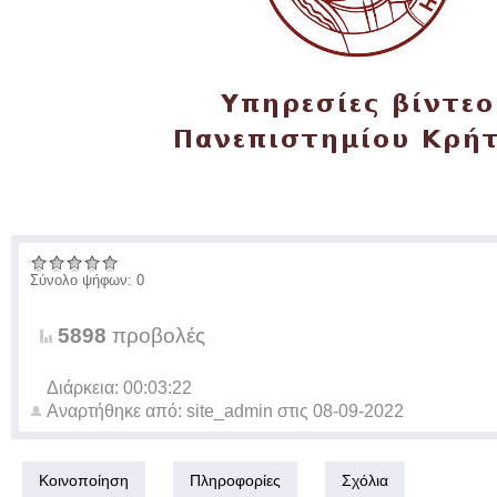
Σύνολο ψήφων: 0
5898
προβολές
Διάρκεια: 00:03:22
Αναρτήθηκε από:
site_admin
στις
08-09-2022
Κοινοποίηση
Πληροφορίες
Σχόλια