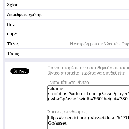
Σχέση
Δικαιώματα χρήσης
Πηγή
Θέμα
Τίτλος
Η Διατριβή μου σε 3 λεπτά - Ουρ
Τύπος
Για να μπορέσετε να αποθηκεύσετε τοπι
βίντεο απαιτείται πρώτα να συνδεθείτε
Ενσωμάτωση βίντεο
Άμεσος σύνδεσμος