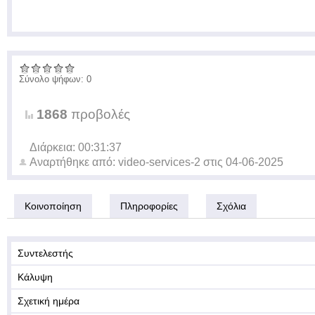
Σύνολο ψήφων: 0
1868
προβολές
Διάρκεια: 00:31:37
Αναρτήθηκε από:
video-services-2
στις
04-06-2025
Κοινοποίηση
Πληροφορίες
Σχόλια
Συντελεστής
Κάλυψη
Σχετική ημέρα