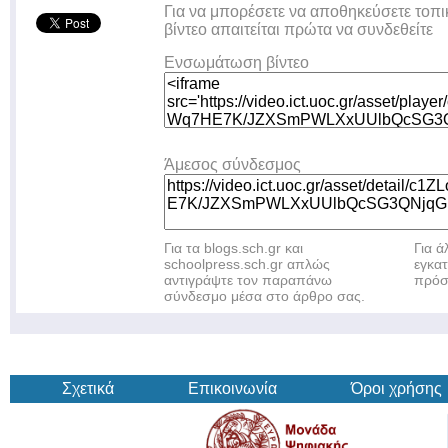
Για να μπορέσετε να αποθηκεύσετε τοπι
βίντεο απαιτείται πρώτα να συνδεθείτε
Ενσωμάτωση βίντεο
Άμεσος σύνδεσμος
Για τα blogs.sch.gr και
Για 
schoolpress.sch.gr απλώς
εγκα
αντιγράψτε τον παραπάνω
πρόσ
σύνδεσμο μέσα στο άρθρο σας.
Σχετικά
Επικοινωνία
Όροι χρήσης