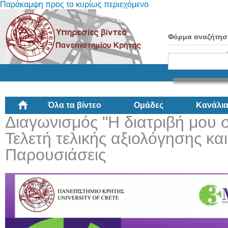
Παράκαμψη προς το κυρίως περιεχόμενο
Φόρμα αναζήτησ
Όλα τα βίντεο
Ομάδες
Κανάλι
Διαγωνισμός "Η διατριβή μου 
Τελετή τελικής αξιολόγησης κα
Παρουσιάσεις