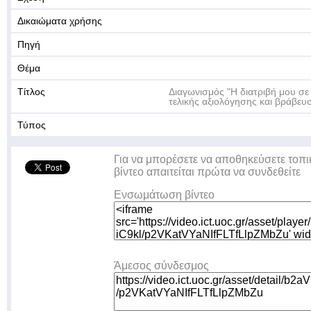
Δικαιώματα χρήσης
Πηγή
Θέμα
Τίτλος
Διαγωνισμός "Η διατριβή μου σε
τελικής αξιολόγησης και βράβευ
Τύπος
Για να μπορέσετε να αποθηκεύσετε τοπι
βίντεο απαιτείται πρώτα να συνδεθείτε
Ενσωμάτωση βίντεο
Άμεσος σύνδεσμος