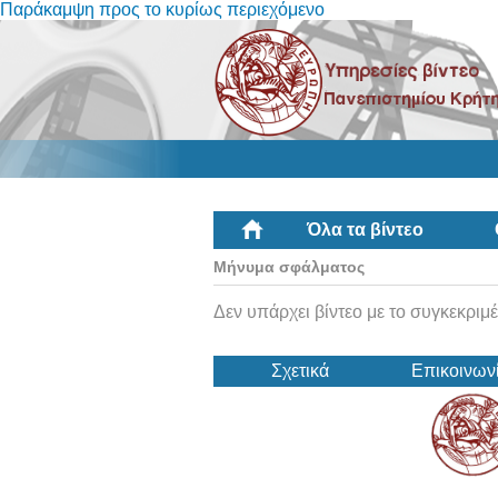
Παράκαμψη προς το κυρίως περιεχόμενο
Όλα τα βίντεο
Μήνυμα σφάλματος
Δεν υπάρχει βίντεο με το συγκεκριμέ
Σχετικά
Επικοινων