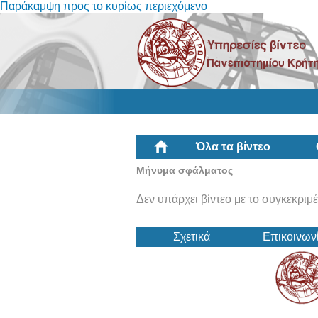
Παράκαμψη προς το κυρίως περιεχόμενο
Όλα τα βίντεο
Μήνυμα σφάλματος
Δεν υπάρχει βίντεο με το συγκεκριμέ
Σχετικά
Επικοινων