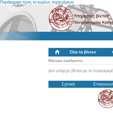
Παράκαμψη προς το κυρίως περιεχόμενο
Όλα τα βίντεο
Μήνυμα σφάλματος
Δεν υπάρχει βίντεο με το συγκεκριμέ
Σχετικά
Επικοινων