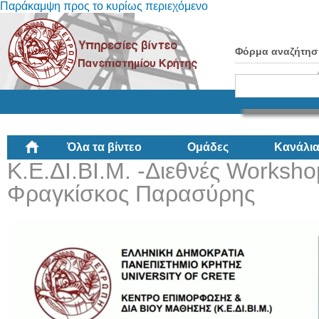
Παράκαμψη προς το κυρίως περιεχόμενο
Φόρμα αναζήτησ
Όλα τα βίντεο
Ομάδες
Κανάλι
Κ.Ε.ΔΙ.ΒΙ.Μ. -Διεθνές Worksho
Φραγκίσκος Παρασύρης