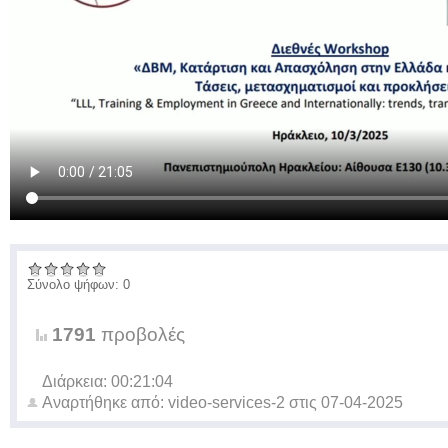
Σύνολο ψήφων: 0
1791
προβολές
Διάρκεια: 00:21:04
Αναρτήθηκε από:
video-services-2
στις
07-04-2025