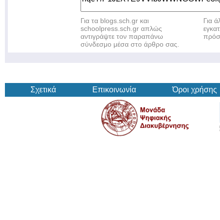
Για τα blogs.sch.gr και
Για 
schoolpress.sch.gr απλώς
εγκα
αντιγράψτε τον παραπάνω
πρόσ
σύνδεσμο μέσα στο άρθρο σας.
Σχετικά
Επικοινωνία
Όροι χρήσης