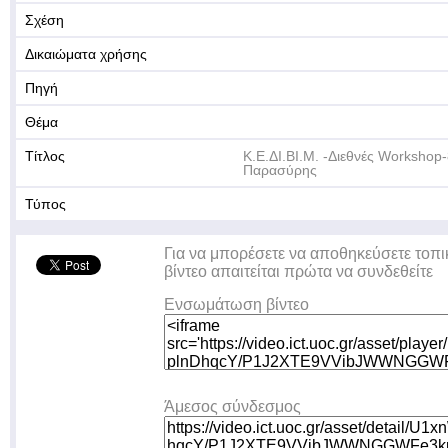
Σχέση
Δικαιώματα χρήσης
Πηγή
Θέμα
Τίτλος
Κ.Ε.ΔΙ.ΒΙ.Μ. -Διεθνές Workshop
Παρασύρης
Τύπος
Για να μπορέσετε να αποθηκεύσετε τοπι
βίντεο απαιτείται πρώτα να συνδεθείτε
Ενσωμάτωση βίντεο
Άμεσος σύνδεσμος