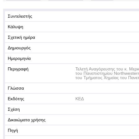
Συντελεστής
Κάλυψη
Σχετική ημέρα
Δημιουργός
Ημερομηνία
Περιγραφή
Τελετή Αναγόρευσης του κ. Μερ
του Πανεπιστημίου Northwester
του Τμήματος Χημείας του Πανε
Γλώσσα
Εκδότης
ΚΕΔ
Σχέση
Δικαιώματα χρήσης
Πηγή