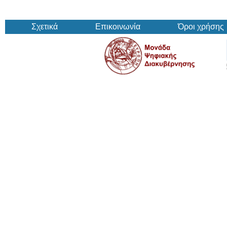
Σχετικά
Επικοινωνία
Όροι χρήσης