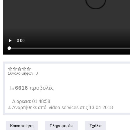
Σύνολο ψήφων: 0
6616
προβολές
Διάρκεια: 01:48:58
Αναρτήθηκε από:
video-services
στις
13-04-2018
Κοινοποίηση
Πληροφορίες
Σχόλια