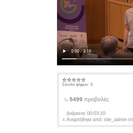
Σύνολο ψήφων: 0
5499
προβολές
Διάρκεια: 00:03:10
Αναρτήθηκε από:
site_admin
στ