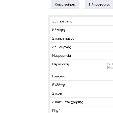
Κοινοποίηση
Πληροφορίες
Συντελεστής
Κάλυψη
Σχετική ημέρα
Δημιουργός
Ημερομηνία
Περιγραφή
3o 
Hac
Γλώσσα
Εκδότης
Σχέση
Δικαιώματα χρήσης
Πηγή