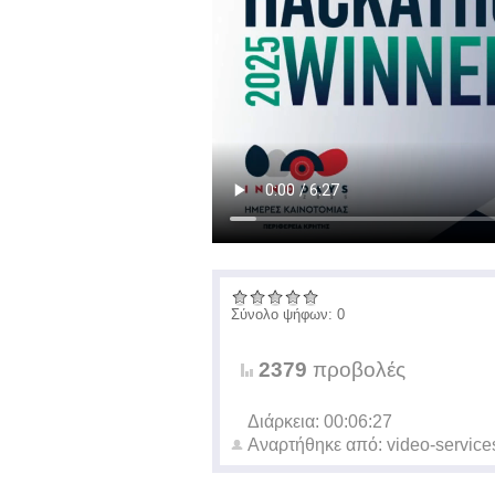
Σύνολο ψήφων: 0
2379
προβολές
Διάρκεια: 00:06:27
Αναρτήθηκε από:
video-service