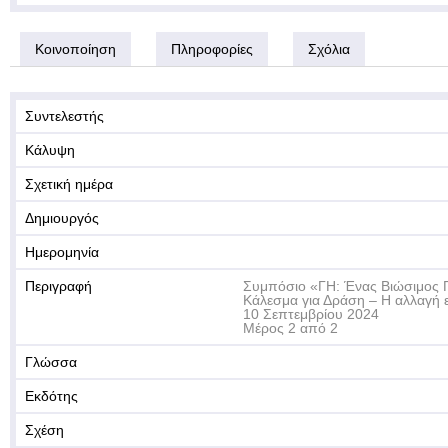
Κοινοποίηση
Πληροφορίες
Σχόλια
Συντελεστής
Κάλυψη
Σχετική ημέρα
Δημιουργός
Ημερομηνία
Περιγραφή
Συμπόσιο «ΓΗ: Ένας Βιώσιμος Π
Κάλεσμα για Δράση – Η αλλαγή ε
10 Σεπτεμβρίου 2024
Μέρος 2 από 2
Γλώσσα
Εκδότης
Σχέση