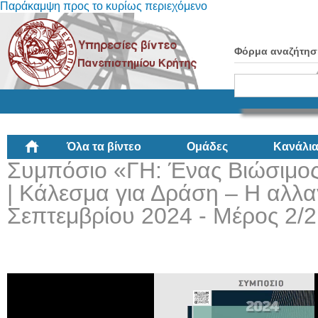
Παράκαμψη προς το κυρίως περιεχόμενο
Φόρμα αναζήτησ
Όλα τα βίντεο
Ομάδες
Κανάλι
Συμπόσιο «ΓΗ: Ένας Βιώσιμος
| Κάλεσμα για Δράση – Η αλλαγ
Σεπτεμβρίου 2024 - Μέρος 2/2