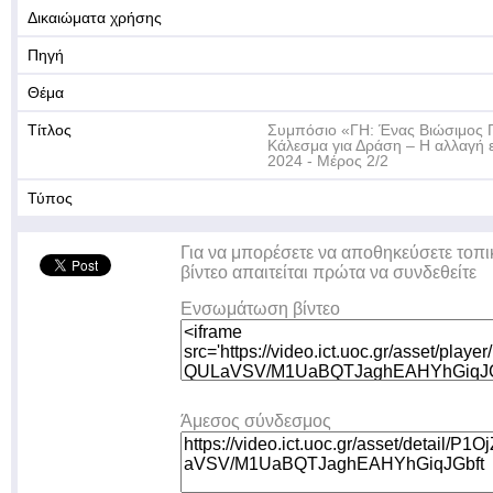
Δικαιώματα χρήσης
Πηγή
Θέμα
Τίτλος
Συμπόσιο «ΓΗ: Ένας Βιώσιμος Π
Κάλεσμα για Δράση – Η αλλαγή ε
2024 - Μέρος 2/2
Τύπος
Για να μπορέσετε να αποθηκεύσετε τοπι
βίντεο απαιτείται πρώτα να συνδεθείτε
Ενσωμάτωση βίντεο
Άμεσος σύνδεσμος