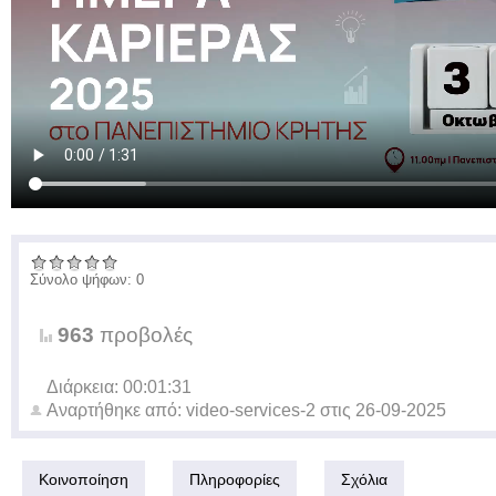
Σύνολο ψήφων: 0
963
προβολές
Διάρκεια: 00:01:31
Αναρτήθηκε από:
video-services-2
στις
26-09-2025
Κοινοποίηση
Πληροφορίες
Σχόλια