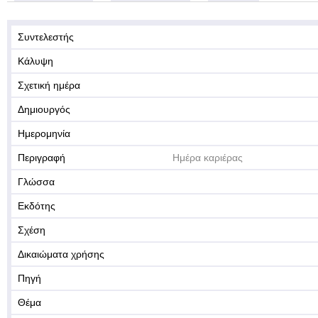
Συντελεστής
Κάλυψη
Σχετική ημέρα
Δημιουργός
Ημερομηνία
Περιγραφή
Ημέρα καριέρας
Γλώσσα
Εκδότης
Σχέση
Δικαιώματα χρήσης
Πηγή
Θέμα