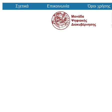
Σχετικά
Επικοινωνία
Όροι χρήσης