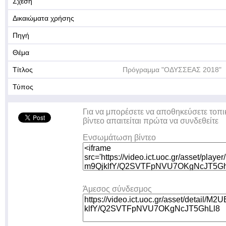
Σχέση
Δικαιώματα χρήσης
Πηγή
Θέμα
Τίτλος
Πρόγραμμα "ΟΔΥΣΣΕΑΣ 2018"
Τύπος
Για να μπορέσετε να αποθηκεύσετε τοπι
βίντεο απαιτείται πρώτα να συνδεθείτε
Ενσωμάτωση βίντεο
Άμεσος σύνδεσμος