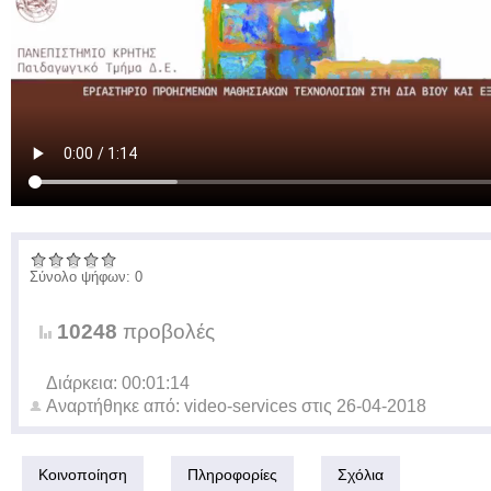
Σύνολο ψήφων: 0
10248
προβολές
Διάρκεια: 00:01:14
Αναρτήθηκε από:
video-services
στις
26-04-2018
Κοινοποίηση
Πληροφορίες
Σχόλια