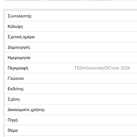
Συντελεστής
Κάλυψη
Σχετική ημέρα
Δημιουργός
Ημερομηνία
Περιγραφή
TEDxUniversityOfCrete 2026
Γλώσσα
Εκδότης
Σχέση
Δικαιώματα χρήσης
Πηγή
Θέμα