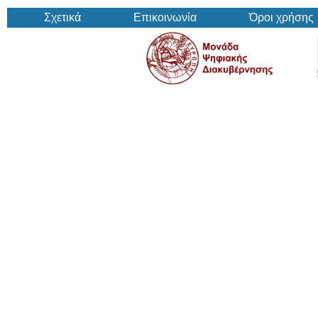
Σχετικά
Επικοινωνία
Όροι χρήσης