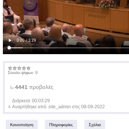
Σύνολο ψήφων: 0
4441
προβολές
Διάρκεια: 00:03:29
Αναρτήθηκε από:
site_admin
στις
08-09-2022
Κοινοποίηση
Πληροφορίες
Σχόλια