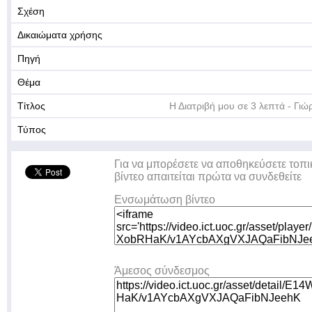
Σχέση
Δικαιώματα χρήσης
Πηγή
Θέμα
Τίτλος
Η Διατριβή μου σε 3 λεπτά - Γι
Τύπος
Για να μπορέσετε να αποθηκεύσετε τοπι
βίντεο απαιτείται πρώτα να συνδεθείτε
Ενσωμάτωση βίντεο
Άμεσος σύνδεσμος