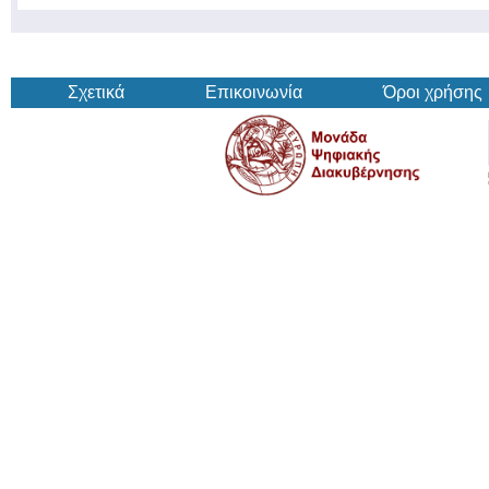
Σχετικά
Επικοινωνία
Όροι χρήσης