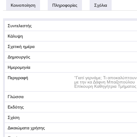
Κοινοποίηση
Πληροφορίες
Σχόλια
Συντελεστής
Κάλυψη
Σχετική ημέρα
Δημιουργός
Ημερομηνία
Περιγραφή
“Γιατί γερνάμε; Τι αποκαλύπτουν 
με την κα Δάφνη Μπαζοπούλου
Επίκουρη Καθηγήτρια Τμήματος 
Γλώσσα
Εκδότης
Σχέση
Δικαιώματα χρήσης