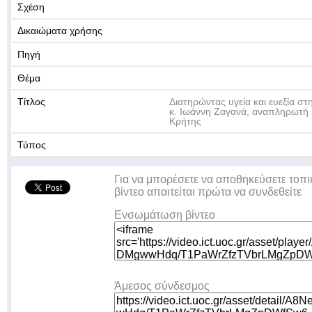
Σχέση
Δικαιώματα χρήσης
Πηγή
Θέμα
Τίτλος
Διατηρώντας υγεία και ευεξία στη
κ. Ιωάννη Ζαγανά, αναπληρωτή
Κρήτης
Τύπος
Για να μπορέσετε να αποθηκεύσετε τοπι
βίντεο απαιτείται πρώτα να συνδεθείτε
Ενσωμάτωση βίντεο
Άμεσος σύνδεσμος