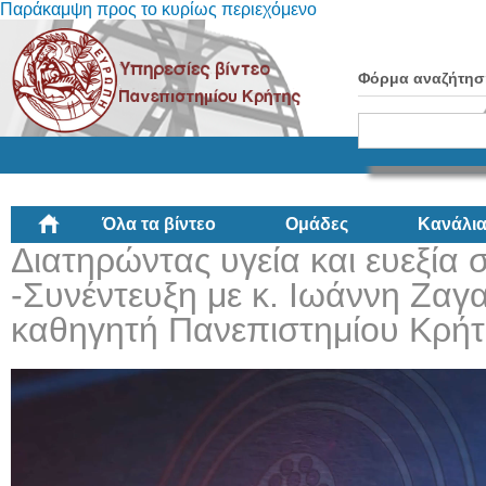
Παράκαμψη προς το κυρίως περιεχόμενο
Φόρμα αναζήτησ
Όλα τα βίντεο
Ομάδες
Κανάλι
Διατηρώντας υγεία και ευεξία σ
-Συνέντευξη με κ. Ιωάννη Ζα
καθηγητή Πανεπιστημίου Κρήτ