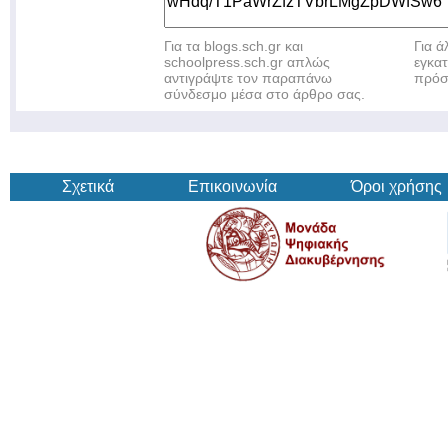
Για τα blogs.sch.gr και
Για 
schoolpress.sch.gr απλώς
εγκα
αντιγράψτε τον παραπάνω
πρόσ
σύνδεσμο μέσα στο άρθρο σας.
Σχετικά
Επικοινωνία
Όροι χρήσης