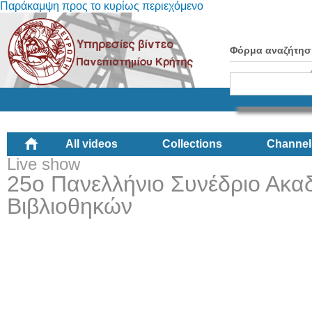
Παράκαμψη προς το κυρίως περιεχόμενο
Φόρμα αναζήτησ
All videos
Collections
Channel
Live show
25ο Πανελλήνιο Συνέδριο Ακα
Βιβλιοθηκών