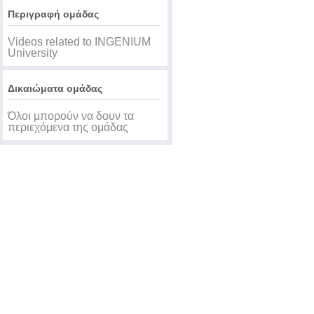
Περιγραφή ομάδας
Videos related to INGENIUM
University
Δικαιώματα ομάδας
Όλοι μπορούν να δουν τα
περιεχόμενα της ομάδας