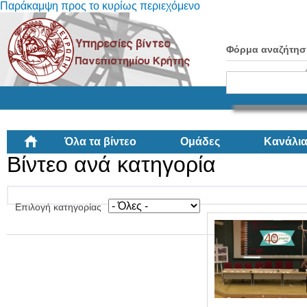
Παράκαμψη προς το κυρίως περιεχόμενο
Φόρμα αναζήτησ
Όλα τα βίντεο
Ομάδες
Κανάλι
Βίντεο ανά κατηγορία
Επιλογή κατηγορίας