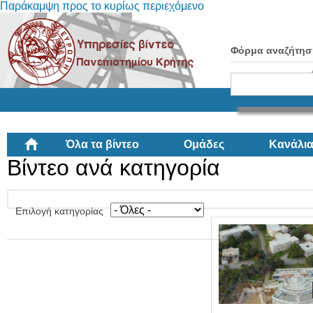
Παράκαμψη προς το κυρίως περιεχόμενο
Φόρμα αναζήτησ
Όλα τα βίντεο
Ομάδες
Κανάλι
Βίντεο ανά κατηγορία
Επιλογή κατηγορίας