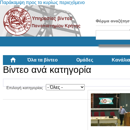
Παράκαμψη προς το κυρίως περιεχόμενο
Φόρμα αναζήτησ
Όλα τα βίντεο
Ομάδες
Κανάλι
Βίντεο ανά κατηγορία
Επιλογή κατηγορίας